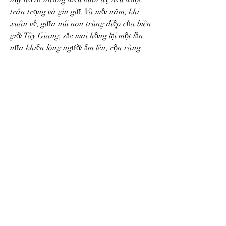
trân trọng và gìn giữ. Và mỗi năm, khi 
xuân về, giữa núi non trùng điệp của biên 
giới Tây Giang, sắc mai hồng lại một lần 
nữa khiến lòng người ấm lên, rộn ràng 
đón Tết giữa đại ngàn. Các bạn có thể 
tham khảo thêm
Top 10 cây mai vàng đẹp 
khủng nhất Việt Nam
Liên Hệ ngay cho chúng tôi theo thông 
tin dưới đây:
Điện thoại/Zalo: 0905 888 999 – 0799 888 
999 – 0888777777
Email: 
Vuonmaihoanglong@gmail.com
Facebook: Vườn mai Hoàng Long
Địa chỉ: Tân Thiềng, Chợ Lách, Bến Tre.
0
0
3