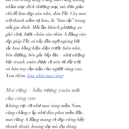
nhằm mục đích thương mại, mà đơn giản 
chỉ để làm đẹp sân nhà, đón Tết. Cây mai 
trở thành niềm tự hào, là “báu vật” trong 
mỗi gia đình. Mỗi lần khách phương xa 
ghé chơi, bước chân vào thôn A Rầng vào 
dịp giáp Tết, ai nấy đều ngỡ ngàng bởi 
sắc hoa hồng hiện diện trước hiên nhà, 
bên đường, bên gốc bếp lửa – như những 
bức tranh xuân được vẽ nên từ đất trời 
và bàn tay cần mẫn của người vùng cao.
Xem thêm: 
bán phôi mai vàng
Mai rừng – biểu tượng xuân mới 
của vùng cao
Không rực rỡ như mai vàng miền Nam, 
cũng chẳng e ấp như đào phai miền Bắc, 
mai rừng A Rầng mang vẻ đẹp riêng biệt: 
thanh thoát, hoang dại mà dịu dàng. 