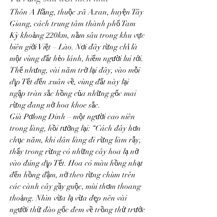
Thôn A Rầng, thuộc xã Axan, huyện Tây 
Giang, cách trung tâm thành phố Tam 
Kỳ khoảng 220km, nằm sâu trong khu vực 
biên giới Việt – Lào. Nơi đây từng chỉ là 
một vùng đất hẻo lánh, hiếm người lui tới. 
Thế nhưng, vài năm trở lại đây, vào mỗi 
dịp Tết đến xuân về, vùng đất này lại 
ngập tràn sắc hồng của những gốc mai 
rừng đang nở hoa khoe sắc.
Già Pơlong Dinh – một người cao niên 
trong làng, hồi tưởng lại: “Cách đây hơn 
chục năm, khi dân làng đi rừng làm rẫy, 
thấy trong rừng có những cây hoa lạ nở 
vào đúng dịp Tết. Hoa có màu hồng nhạt 
đến hồng đậm, nở theo từng chùm trên 
các cành cây gầy guộc, mùi thơm thoang 
thoảng. Nhìn vừa lạ vừa đẹp nên vài 
người thử đào gốc đem về trồng thử trước 